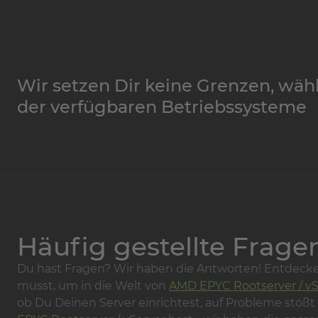
Wir setzen Dir keine Grenzen, wähl
der verfügbaren Betriebssysteme
Häufig gestellte Frage
Du hast Fragen? Wir haben die Antworten! Entdecke
musst, um in die Welt von
AMD EPYC Rootserver / vS
ob Du Deinen Server einrichtest, auf Probleme stöß