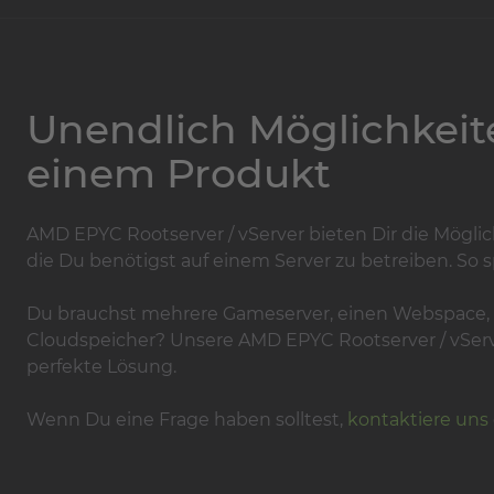
Unendlich Möglichkeit
einem Produkt
AMD EPYC Rootserver / vServer bieten Dir die Mögli
die Du benötigst auf einem Server zu betreiben. So s
Du brauchst mehrere Gameserver, einen Webspace, M
Cloudspeicher? Unsere AMD EPYC Rootserver / vServer
perfekte Lösung.
Wenn Du eine Frage haben solltest,
kontaktiere uns