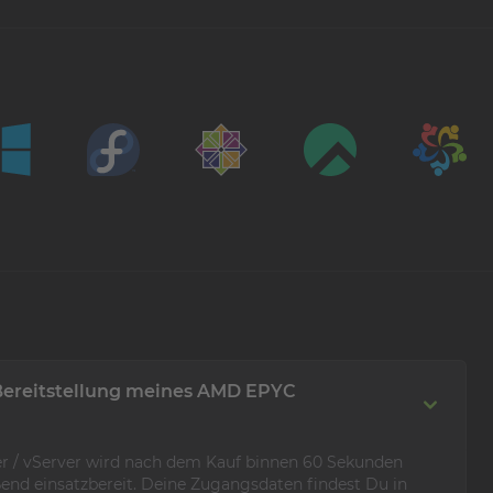
 Bereitstellung meines AMD EPYC
 / vServer wird nach dem Kauf binnen 60 Sekunden
ießend einsatzbereit. Deine Zugangsdaten findest Du in