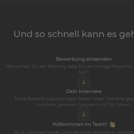
Und so schnell kann es geh
Bewerbung einsenden
Warum bist Du der Meinung, dass Du die richtige Person fü
bist?
Dein Interview
Deine Bewerbungsunterlagen haben unser Interesse gew
möchten gerne ein Gespräch mit Dir führen.
Willkommen im Team!
Es ist uns eine Freude, Dich als neues Mitglied in unser