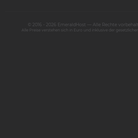
© 2016 - 2026 EmeraldHost — Alle Rechte vorbehal
Alle Preise verstehen sich in Euro und inklusive der gesetzlich