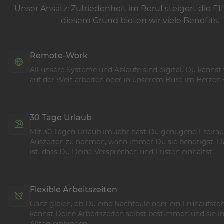
Unser Ansatz: Zufriedenheit im Beruf steigert die Eff
diesem Grund bieten wir viele Benefits.
Remote-Work
All unsere Systeme und Abläufe sind digital. Du kannst 
auf der Welt arbeiten oder in unserem Büro im Herzen 
30 Tage Urlaub
Mit 30 Tagen Urlaub im Jahr hast Du genügend Freira
Auszeiten zu nehmen, wann immer Du sie benötigst. D
ist, dass Du Deine Versprechen und Fristen einhältst.
Flexible Arbeitszeiten
Ganz gleich, ob Du eine Nachteule oder ein Frühaufsteh
kannst Deine Arbeitszeiten selbst bestimmen und sie i