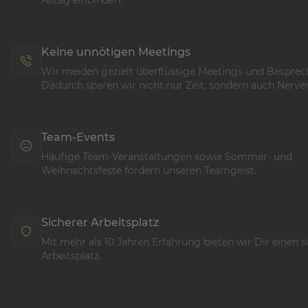
Alltag einbinden.
Keine unnötigen Meetings
Wir meiden gezielt überflüssige Meetings und Bespre
Dadurch sparen wir nicht nur Zeit, sondern auch Nerve
Team-Events
Häufige Team-Veranstaltungen sowie Sommer- und
Weihnachtsfeste fördern unseren Teamgeist.
Sicherer Arbeitsplatz
Mit mehr als 10 Jahren Erfahrung bieten wir Dir einen s
Arbeitsplatz.