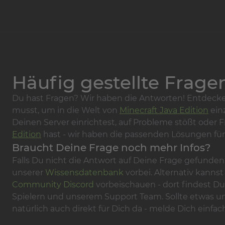
Häufig gestellte Frage
Du hast Fragen? Wir haben die Antworten! Entdecke
musst, um in die Welt von
Minecraft Java Edition
ein
Deinen Server einrichtest, auf Probleme stößt oder 
Edition
hast - wir haben die passenden Lösungen für
Braucht Deine Frage noch mehr Infos?
Falls Du nicht die Antwort auf Deine Frage gefunden 
unserer
Wissensdatenbank
vorbei. Alternativ kanns
Community Discord
vorbeischauen - dort findest Du
Spielern und unserem Support Team. Sollte etwas unk
natürlich auch direkt für Dich da - melde Dich einfac