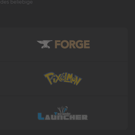
edes beliebige