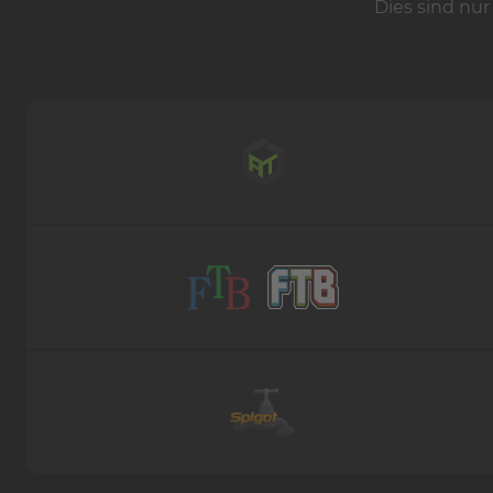
Dies sind nur