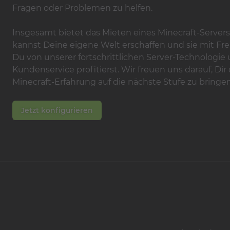
Fragen oder Problemen zu helfen.
Insgesamt bietet das Mieten eines Minecraft-Servers b
kannst Deine eigene Welt erschaffen und sie mit Fr
Du von unserer fortschrittlichen Server-Technologi
Kundenservice profitierst. Wir freuen uns darauf, Dir
Minecraft-Erfahrung auf die nächste Stufe zu bringen
Jetzt konfigurieren