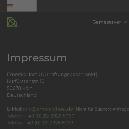
Deutsch
Gameserver
Impressum
EmeraldHost UG (haftungsbeschränkt)
Kurfürstenstr. 10
50678 Köln
Deutschland
E-Mail:
info@emeraldhost.de
(Nicht für Support-Anfrage
Telefon:
+49 (0) 221 2926 5060
Telefax:
+49 (0) 221 2926 5099