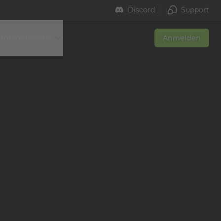
Discord
Support
nformationen
Anmelden