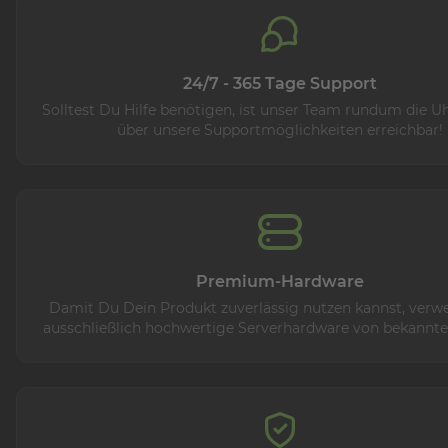
24/7 - 365 Tage Support
Solltest Du Hilfe benötigen, ist unser Team rundum die Uh
über unsere Supportmöglichkeiten erreichbar!
Premium-Hardware
Damit Du Dein Produkt zuverlässig nutzen kannst, verw
ausschließlich hochwertige Serverhardware von bekannt