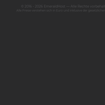
© 2016 - 2026 EmeraldHost — Alle Rechte vorbehal
Alle Preise verstehen sich in Euro und inklusive der gesetzlich