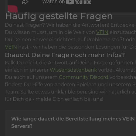
Häufig gestellte Fragen
Du hast Fragen? Wir haben die Antworten! Entdecke 
Du wissen musst, um in die Welt von
VEIN
einzutauch
Du Deinen Server einrichtest, auf Probleme stößt ode
VEIN
hast - wir haben die passenden Lösungen für Di
Braucht Deine Frage noch mehr Infos?
Falls Du nicht die Antwort auf Deine Frage gefunden 
einfach in unserer
Wissensdatenbank
vorbei. Alternat
Du auch auf unserem
Community Discord
vorbeischa
findest Du Hilfe von anderen Spielern und unserem 
Team. Sollte etwas unklar bleiben, sind wir natürlich a
für Dich da - melde Dich einfach bei uns!
Wie lange dauert die Bereitstellung meines VEIN
Servers?