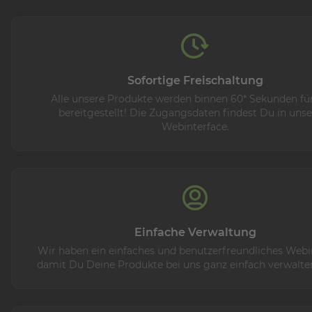
Sofortige Freischaltung
Alle unsere Produkte werden binnen 60* Sekunden fü
bereitgestellt! Die Zugangsdaten findest Du in uns
Webinterface.
Einfache Verwaltung
Wir haben ein einfaches und benutzerfreundliches Webi
damit Du Deine Produkte bei uns ganz einfach verwalte