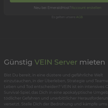
Neu bei EmeraldHost?
Account erstellen
Es gelten unsere
AGB
.
Günstig
VEIN Server
mieten
Bist Du bereit, in eine düstere und gefährliche Welt
einzutauchen, in der Überleben, Strategie und Team
Leben und Tod entscheiden? VEIN ist ein intensives
Survival-Spiel, das Dich in eine apokalyptische Umgeb
tödlicher Gefahren und unerbittlicher Herausforderu
versetzt. Stelle Dich der Bedrohung und kämpfe um