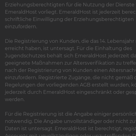
Erziehungsberechtigten für die Nutzung der Dienste
EmeraldHost vorliegt. EmeraldHost ist jederzeit berec
schriftliche Einwilligung der Erziehungsberechtigten
einzufordern.
Die Registrierung von Kunden, die das 14. Lebensjahr 
erreicht haben, ist untersagt. Für die Einhaltung des
Jugendschutzes behält sich EmeraldHost jederzeit da
geeignete Maßnahmen zur Altersverifikation zu treff
nach der Registrierung von Kunden einen Altersnach
einzufordern. Registrierte Zugänge, die nicht gemäß
Regelungen der vorliegenden AGB erstellt wurden, 
jederzeit durch EmeraldHost eingeschränkt oder ges
werden.
Für die Registrierung ist die Angabe einiger persönli
notwendig. Die Angabe unvollständiger oder nicht zu
Daten ist untersagt. EmeraldHost ist berechtigt, regist
Accounts mit unvollständigen oder unzutreffenden 