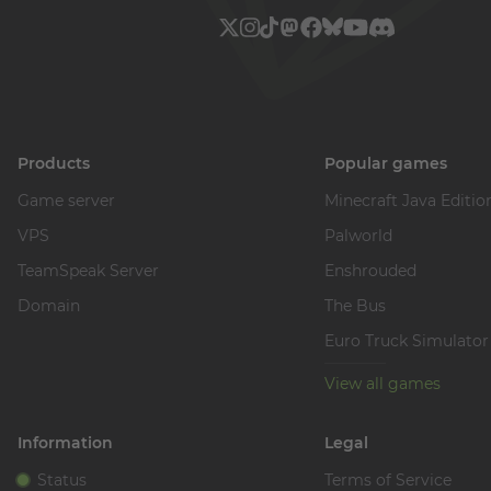
Products
Popular games
Game server
Minecraft Java Editio
VPS
Palworld
TeamSpeak Server
Enshrouded
Domain
The Bus
Euro Truck Simulator
View all games
Information
Legal
Status
Terms of Service