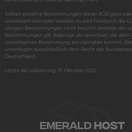
Sollten einzelne Bestimmungen dieser AGB ganz oder
unwirksam sein oder werden, so wird hierdurch die Gü
übrigen Bestimmungen nicht berührt. Anstelle der 
Bestimmungen gilt diejenige als vereinbart, die dem
unwirksamen Bestimmung am nächsten kommt. Die
unterliegen ausschließlich dem Recht der Bundesrep
Deutschland.
Letzte Aktualisierung: 19. Oktober 2022