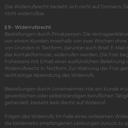
Das Widerrufsrecht bezieht sich nicht auf Domains. 
nicht widerrufbar.
§ 9 - Widerrufsrecht
Bestellungen durch Privatperson: Die Vertragserklär
von einem Kunden innerhalb von zwei Wochen ohne
von Gründen in Textform, darunter auch Brief, E-Mail 
das Kontaktformular, widerrufen werden. Die Frist be
frühestens mit Erhalt einer ausführlichen Belehrung 
Widerrufsrecht in Textform. Zur Wahrung der Frist ge
rechtzeitige Absendung des Widerrufs.
Bestellungen durch Unternehmer: Hat ein Kunde in s
gewerblichen oder selbstständigen beruflichen Tätig
gehandelt, besteht kein Recht auf Widerruf.
Folgen des Widerrufs: Im Falle eines wirksamen Wider
die beiderseits empfangenen Leistungen zurück zu 