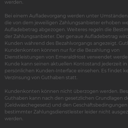
werden.
Bei einem Aufladevorgang werden unter Umständen
die von dem jeweiligen Zahlungsanbieter erhoben w
Aufladebetrag abgezogen. Weiteres regeln die Bes
der Zahlungsanbieter. Der genaue Aufladebetrag wi
Kunden während des Bezahlvorgangs angezeigt. Gut
Kundenkonten können nur für die Bezahlung von
Dienstleistungen von EmeraldHost verwendet werde
Kunde kann seinen aktuellen Kontostand jederzeit i
persönlichen Kunden-Interface einsehen. Es findet k
Verzinsung von Guthaben statt.
Kundenkonten können nicht überzogen werden. Be
Guthaben kann nach den gesetzlichen Grundlagen 
(Geldwäschegesetz) und den Geschäftsbedingungen
bestimmter Zahlungsdienstleister leider nicht ausgez
werden.